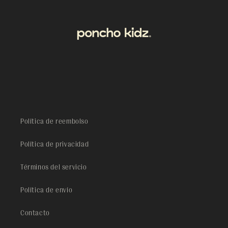
Política de reembolso
Política de privacidad
Términos del servicio
Política de envío
Contacto