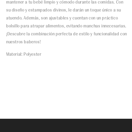
mantener a tu bebé limpio y cómodo durante las comidas. Con
su diseño y estampados divinos, le darán un toque único a su
atuendo. Además, son ajustables y cuentan con un práctico
bolsillo para atrapar alimentos, evitando manchas innecesarias.
¡Descubre la combinación perfecta de estilo y funcionalidad con
nuestros baberos!
Material: Polyester