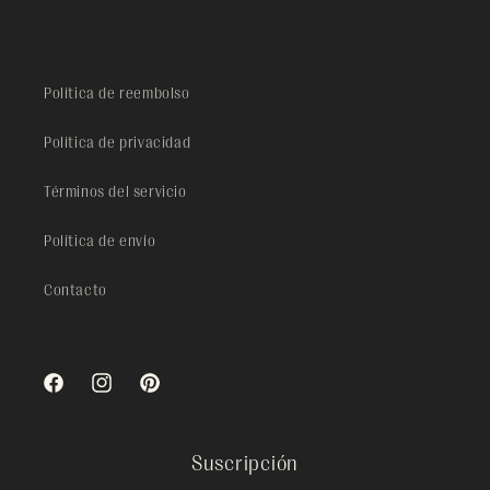
Política de reembolso
Política de privacidad
Términos del servicio
Política de envío
Contacto
Facebook
Instagram
Pinterest
Suscripción